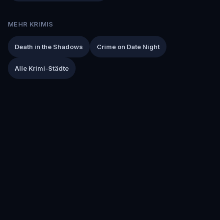
MEHR KRIMIS
Death in the Shadows
Crime on Date Night
Alle Krimi-Städte