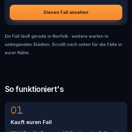
Diesen Fall ansehen
Ein Fall läuft gerade in Norfolk · weitere warten in
umliegenden Städten. Scrollt nach unten für die Fälle in
eurer Nähe.
So funktioniert's
01
Kauft euren Fall