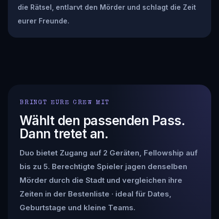
die Rätsel, entlarvt den Mörder und schlagt die Zeit
eurer Freunde.
BRINGT EURE CREW MIT
Wählt den passenden Pass.
Dann tretet an.
Duo bietet Zugang auf 2 Geräten, Fellowship auf
bis zu 5. Berechtigte Spieler jagen denselben
Mörder durch die Stadt und vergleichen ihre
Zeiten in der Bestenliste · ideal für Dates,
Geburtstage und kleine Teams.