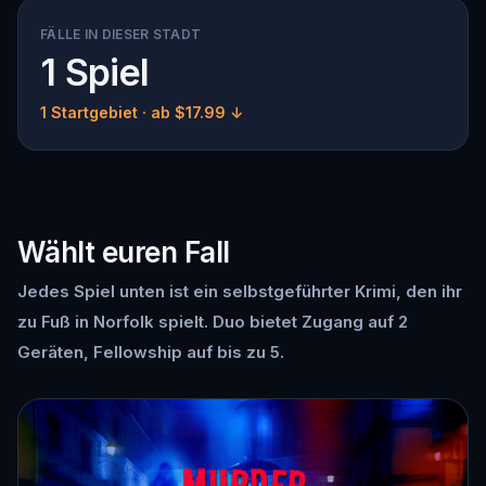
FÄLLE IN DIESER STADT
1 Spiel
1 Startgebiet
· ab $17.99 ↓
Wählt euren Fall
Jedes Spiel unten ist ein selbstgeführter Krimi, den ihr
zu Fuß in Norfolk spielt. Duo bietet Zugang auf 2
Geräten, Fellowship auf bis zu 5.