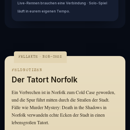
Live-Rennen brauchen eine Verbindung · Solo-Spiel
läuft in eurem eigenen Tempo.
FALLAKTE · NOR-0522
FELDNOTIZEN
Der Tatort Norfolk
Ein Verbrechen ist in Norfolk zum Cold Case geworden,
und die Spur führt mitten durch die Straßen der Stadt.
Fälle wie Murder Mystery: Death in the Shadows in
Norfolk verwandeln echte Ecken der Stadt in einen
lebensgroßen Tatort.