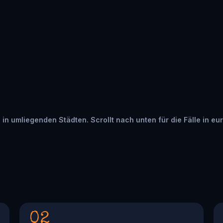
n in umliegenden Städten. Scrollt nach unten für die Fälle in eu
02