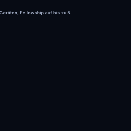
 Geräten, Fellowship auf bis zu 5.