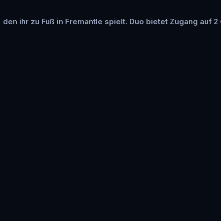
, den ihr zu Fuß in Fremantle spielt. Duo bietet Zugang auf 2