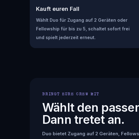
Kauft euren Fall
Wählt Duo für Zugang auf 2 Geräten oder
Fellowship für bis zu 5, schaltet sofort frei
und spielt jederzeit erneut.
BRINGT EURE CREW MIT
Wählt den passe
Dann tretet an.
Duo bietet Zugang auf 2 Geräten, Fellowsh