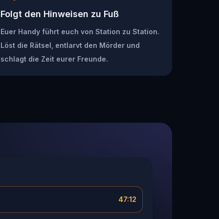
Folgt den Hinweisen zu Fuß
Euer Handy führt euch von Station zu Station.
Löst die Rätsel, entlarvt den Mörder und
schlagt die Zeit eurer Freunde.
47:12