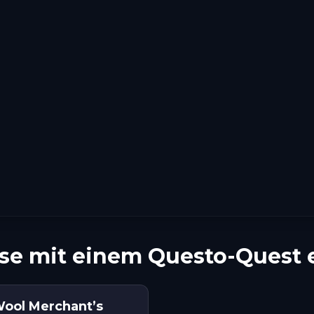
se mit einem Questo-Quest 
Wool Merchant’s