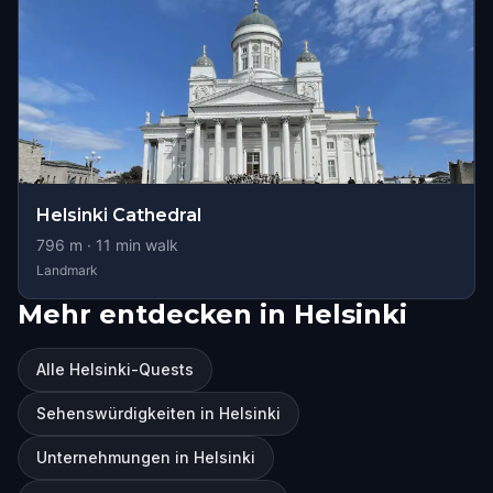
Helsinki Cathedral
796
m ·
11
min walk
Landmark
Mehr entdecken in Helsinki
Alle Helsinki-Quests
Sehenswürdigkeiten in Helsinki
Unternehmungen in Helsinki