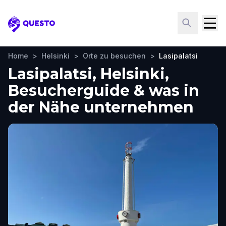
Questo
Home
>
Helsinki
>
Orte zu besuchen
>
Lasipalatsi
Lasipalatsi, Helsinki,
Besucherguide & was in
der Nähe unternehmen