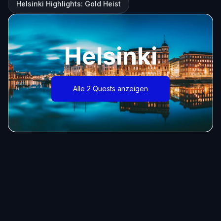
Helsinki Highlights: Gold Heist
Helsinki
Alle 2 Quests anzeigen