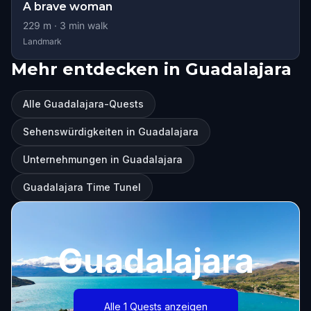
A brave woman
229
m ·
3
min walk
Landmark
Mehr entdecken in Guadalajara
Alle Guadalajara-Quests
Sehenswürdigkeiten in Guadalajara
Unternehmungen in Guadalajara
Guadalajara Time Tunel
Guadalajara
Alle 1 Quests anzeigen