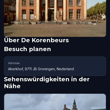
Über
De Korenbeurs
Besuch planen
Adresse
Akerkhof, 9711 JB Groningen, Nederland
Sehenswürdigkeiten in der
Nähe