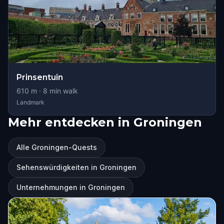
Prinsentuin
610
m ·
8
min walk
Landmark
Mehr entdecken in Groningen
Alle Groningen-Quests
Sehenswürdigkeiten in Groningen
Unternehmungen in Groningen