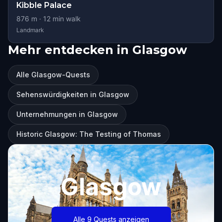
Kibble Palace
876
m ·
12
min walk
Landmark
Mehr entdecken in Glasgow
Alle Glasgow-Quests
Sehenswürdigkeiten in Glasgow
Unternehmungen in Glasgow
Historic Glasgow: The Testing of Thomas
Glasgow
Alle 9 Quests anzeigen