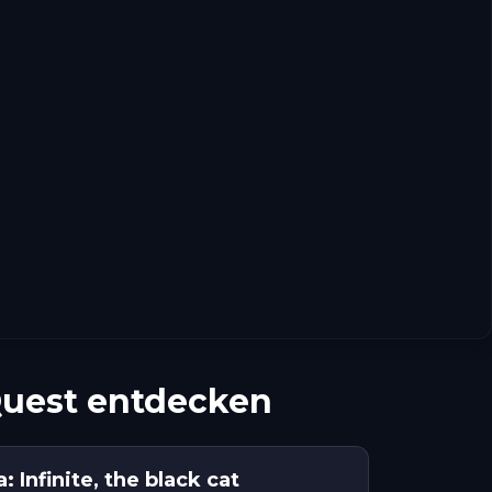
Quest entdecken
: Infinite, the black cat