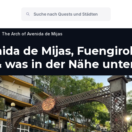
The Arch of Avenida de Mijas
ida de Mijas, Fuengirol
 was in der Nähe unt