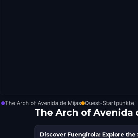
The Arch of Avenida de Mijas
Quest-Startpunkte
The Arch of Avenida
Discover Fuengirola: Explore the