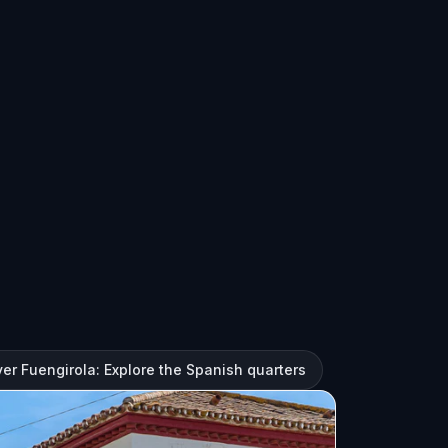
er Fuengirola: Explore the Spanish quarters