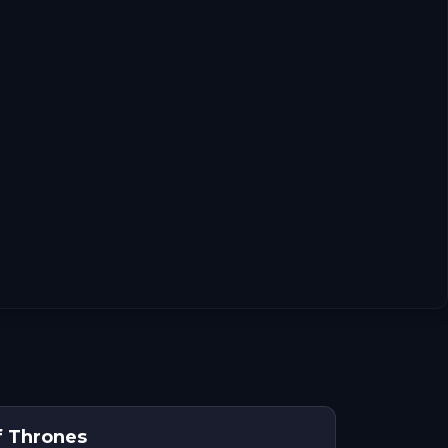
f Thrones