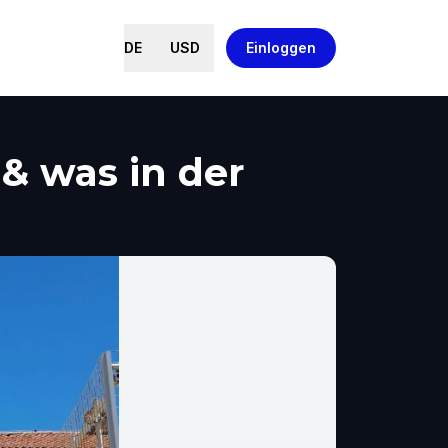
DE
USD
Einloggen
& was in der