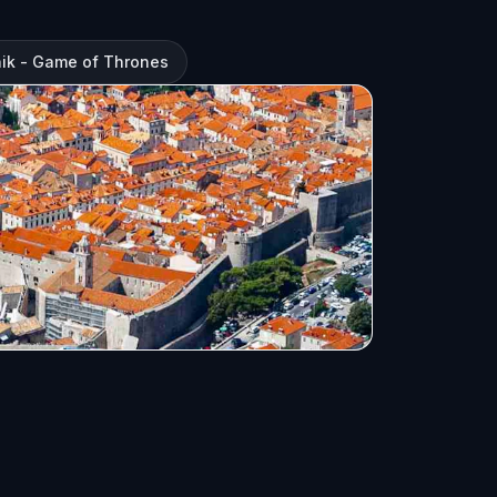
ik - Game of Thrones