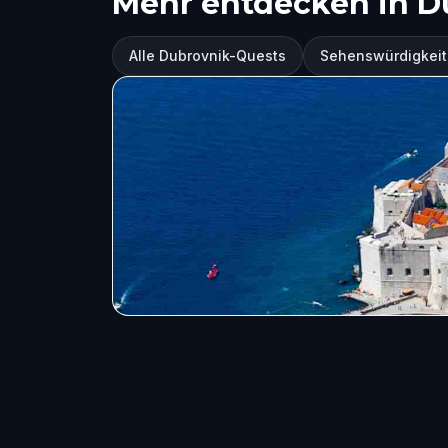
Mehr entdecken in D
Alle Dubrovnik-Quests
Sehenswürdigkeit