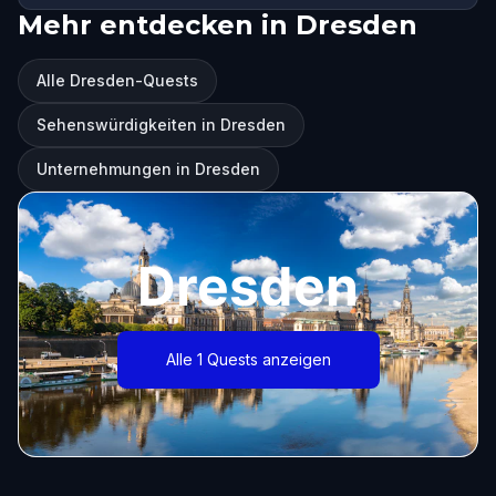
Mehr entdecken in Dresden
Alle Dresden-Quests
Sehenswürdigkeiten in Dresden
Unternehmungen in Dresden
Dresden
Alle 1 Quests anzeigen