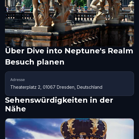
Über
Dive into Neptune's Realm
Besuch planen
Adresse
Theaterplatz 2, 01067 Dresden, Deutschland
Sehenswürdigkeiten in der
Nähe