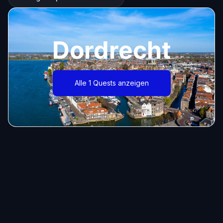
Dordrecht
Alle 1 Quests anzeigen