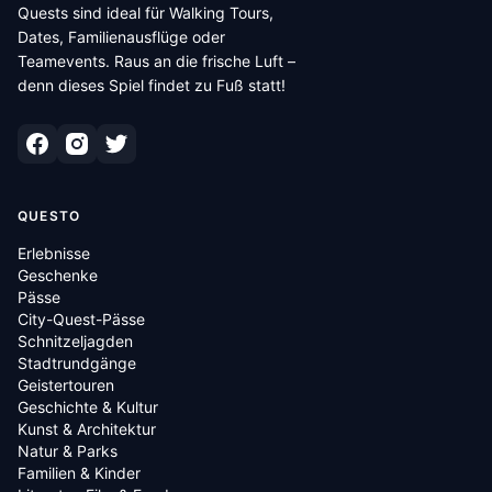
Quests sind ideal für Walking Tours,
Dates, Familienausflüge oder
Teamevents. Raus an die frische Luft –
denn dieses Spiel findet zu Fuß statt!
QUESTO
Erlebnisse
Geschenke
Pässe
City-Quest-Pässe
Schnitzeljagden
Stadtrundgänge
Geistertouren
Geschichte & Kultur
Kunst & Architektur
Natur & Parks
Familien & Kinder