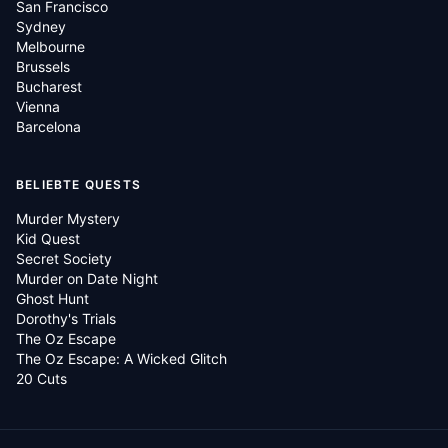
San Francisco
Sydney
Melbourne
Brussels
Bucharest
Vienna
Barcelona
BELIEBTE QUESTS
Murder Mystery
Kid Quest
Secret Society
Murder on Date Night
Ghost Hunt
Dorothy's Trials
The Oz Escape
The Oz Escape: A Wicked Glitch
20 Cuts