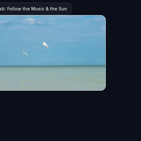
sti: Follow the Music & the Sun