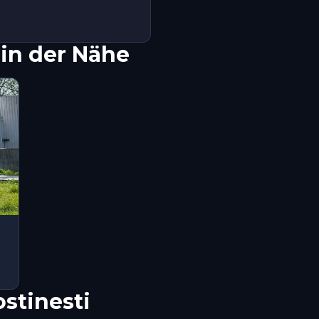
in der Nähe
stinesti