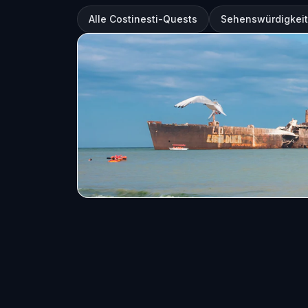
Alle Costinesti-Quests
Sehenswürdigkeite