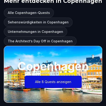
Mehr entdecken in Copenhagen
Alle Copenhagen-Quests
Sehenswürdigkeiten in Copenhagen
Unternehmungen in Copenhagen
The Architect’s Day Off in Copenhagen
Copenhagen
Alle 8 Quests anzeigen