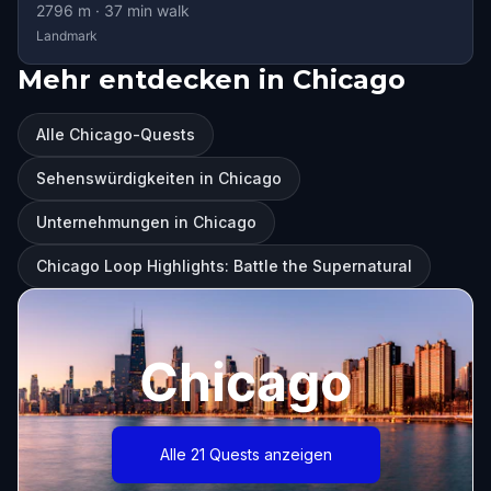
2796
m ·
37
min walk
Landmark
Mehr entdecken in Chicago
Alle Chicago-Quests
Sehenswürdigkeiten in Chicago
Unternehmungen in Chicago
Chicago Loop Highlights: Battle the Supernatural
Chicago
Alle 21 Quests anzeigen