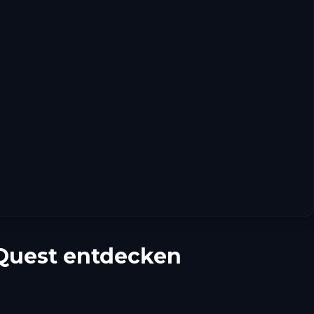
-Quest entdecken