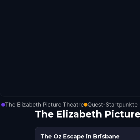
The Elizabeth Picture Theatre
Quest-Startpunkte
The Elizabeth Pictu
The Oz Escape in Brisbane