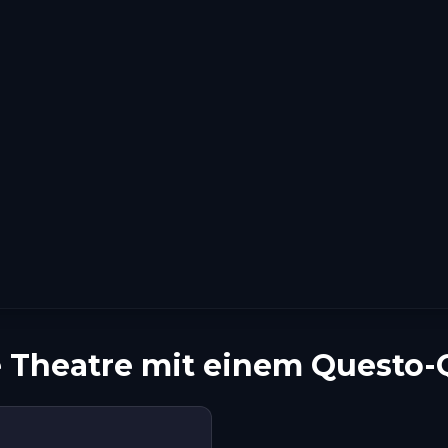
re Theatre mit einem Questo