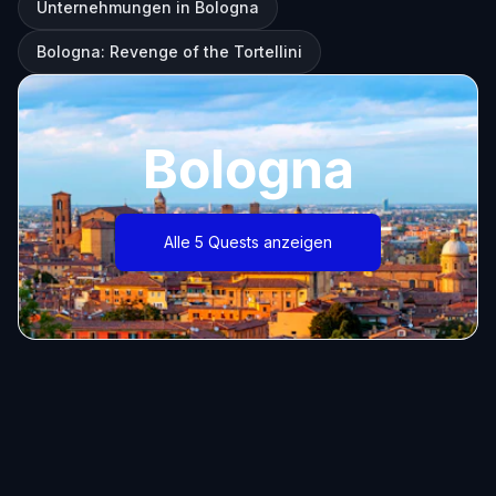
Unternehmungen in Bologna
Bologna: Revenge of the Tortellini
Bologna
Alle 5 Quests anzeigen