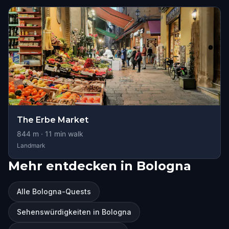
The Erbe Market
844
m ·
11
min walk
Landmark
Mehr entdecken in Bologna
Alle Bologna-Quests
Sehenswürdigkeiten in Bologna