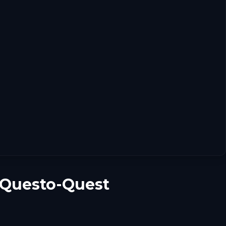
Questo-Quest