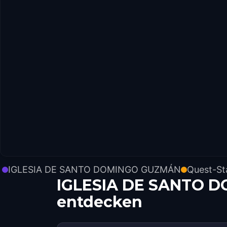
IGLESIA DE SANTO DOMINGO GUZMÁN
Quest-St
IGLESIA DE SANTO D
entdecken