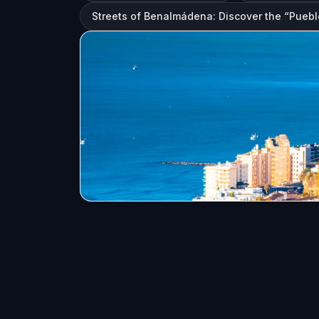
Streets of Benalmádena: Discover the “Puebl