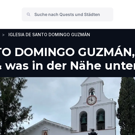
>
IGLESIA DE SANTO DOMINGO GUZMÁN
NTO DOMINGO GUZMÁN,
 was in der Nähe unt