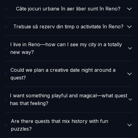
Câte jocuri urbane în aer liber sunt în Reno?
Trebuie să rezerv din timp o activitate în Reno?
I live in Reno—how can I see my city in a totally
new way?
Could we plan a creative date night around a
quest?
I want something playful and magical—what quest
has that feeling?
Are there quests that mix history with fun
puzzles?