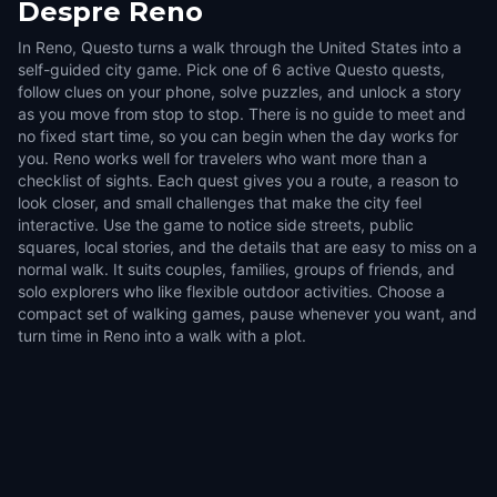
Despre
Reno
In Reno, Questo turns a walk through the United States into a
self-guided city game. Pick one of 6 active Questo quests,
follow clues on your phone, solve puzzles, and unlock a story
as you move from stop to stop. There is no guide to meet and
no fixed start time, so you can begin when the day works for
you. Reno works well for travelers who want more than a
checklist of sights. Each quest gives you a route, a reason to
look closer, and small challenges that make the city feel
interactive. Use the game to notice side streets, public
squares, local stories, and the details that are easy to miss on a
normal walk. It suits couples, families, groups of friends, and
solo explorers who like flexible outdoor activities. Choose a
compact set of walking games, pause whenever you want, and
turn time in Reno into a walk with a plot.