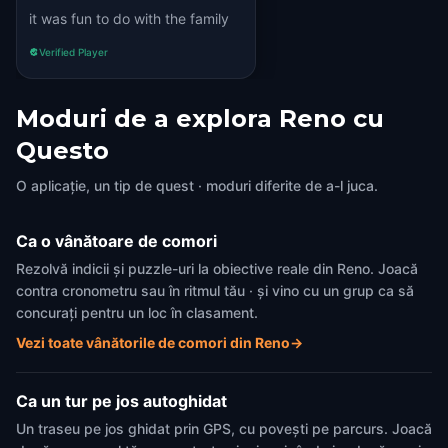
it was fun to do with the family
Verified Player
Moduri de a explora Reno cu
Questo
O aplicație, un tip de quest · moduri diferite de a-l juca.
Ca o vânătoare de comori
Rezolvă indicii și puzzle-uri la obiective reale din Reno. Joacă
contra cronometru sau în ritmul tău · și vino cu un grup ca să
concurați pentru un loc în clasament.
Vezi toate vânătorile de comori din Reno
→
Ca un tur pe jos autoghidat
Un traseu pe jos ghidat prin GPS, cu povești pe parcurs. Joacă