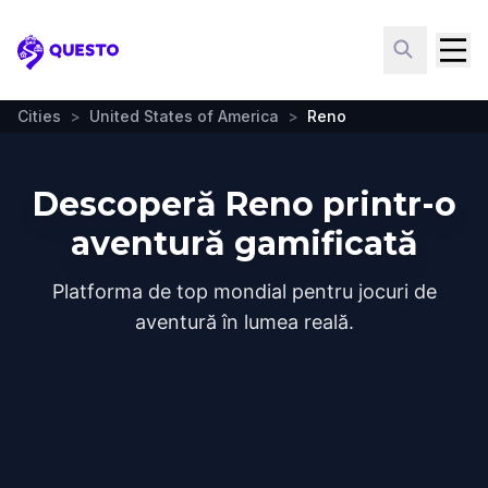
Questo
Cities
>
United States of America
>
Reno
Descoperă Reno printr-o
aventură gamificată
Platforma de top mondial pentru jocuri de
aventură în lumea reală.