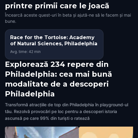
printre primii care le joacă
Încearcă aceste quest-uri în beta și ajută-ne să le facem și mai
bune.
Race for the Tortoise: Academy
of Natural Sciences, Philadelphia
Avg. time: 42 min
Explorează 234 repere din
Philadelphia: cea mai bună
modalitate de a descoperi
Philadelphia
Transformă atracțiile de top din Philadelphia în playground-ul
tău. Rezolvă provocări pe loc pentru a descoperi istoria
ascunsă pe care 99% din turiști o ratează