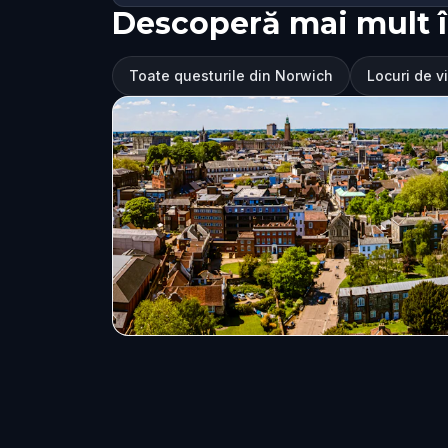
Descoperă mai mult 
Toate questurile din Norwich
Locuri de v