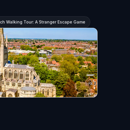
ch Walking Tour: A Stranger Escape Game