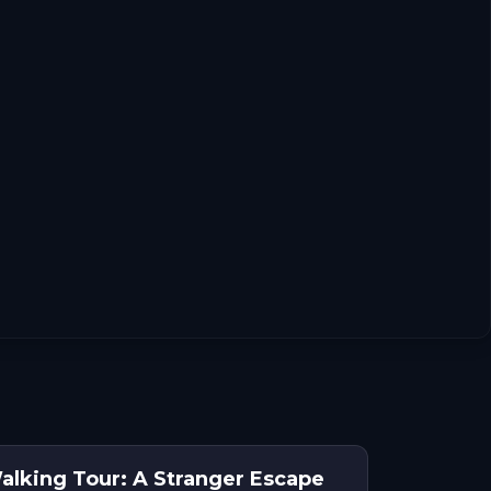
lking Tour: A Stranger Escape