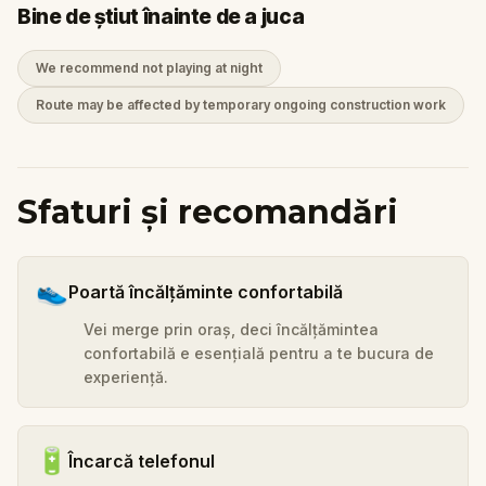
Bine de știut înainte de a juca
We recommend not playing at night
Route may be affected by temporary ongoing construction work
Sfaturi și recomandări
👟
Poartă încălțăminte confortabilă
Vei merge prin oraș, deci încălțămintea
confortabilă e esențială pentru a te bucura de
experiență.
🔋
Încarcă telefonul