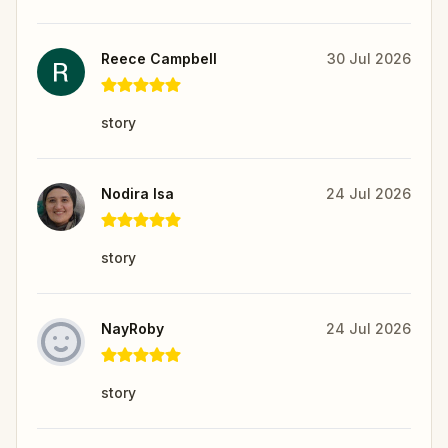
Reece Campbell
30 Jul 2026
story
Nodira Isa
24 Jul 2026
story
NayRoby
24 Jul 2026
story