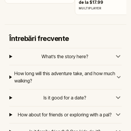
de la $17.99
MULTIPLAYER
Întrebări frecvente
What’s the story here?
How long will this adventure take, and how much
walking?
Is it good for a date?
How about for friends or exploring with a pal?