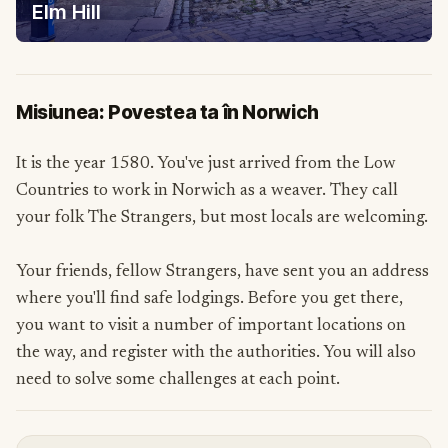
Elm Hill
Misiunea: Povestea ta în Norwich
It is the year 1580. You've just arrived from the Low
Countries to work in Norwich as a weaver. They call
your folk The Strangers, but most locals are welcoming.
Your friends, fellow Strangers, have sent you an address
where you'll find safe lodgings. Before you get there,
you want to visit a number of important locations on
the way, and register with the authorities. You will also
need to solve some challenges at each point.