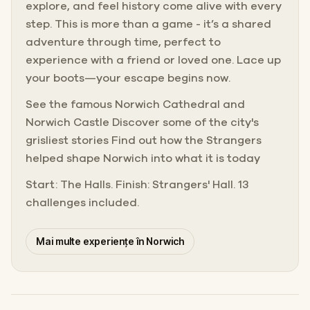
explore, and feel history come alive with every
step. This is more than a game - it’s a shared
adventure through time, perfect to
experience with a friend or loved one. Lace up
your boots—your escape begins now.
See the famous Norwich Cathedral and
Norwich Castle Discover some of the city's
grisliest stories Find out how the Strangers
helped shape Norwich into what it is today
Start: The Halls. Finish: Strangers' Hall. 13
challenges included.
Mai multe experiențe în Norwich