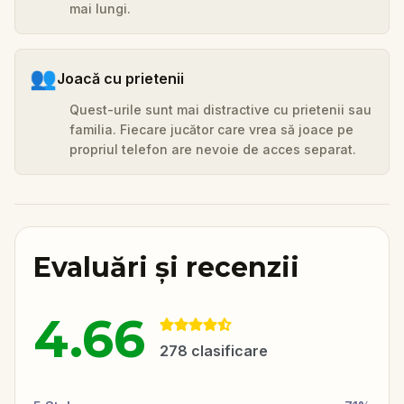
mai lungi.
👥
Joacă cu prietenii
Quest-urile sunt mai distractive cu prietenii sau
familia. Fiecare jucător care vrea să joace pe
propriul telefon are nevoie de acces separat.
Evaluări și recenzii
4.66
278
clasificare