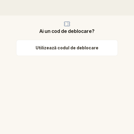
Ai un cod de deblocare?
Utilizează codul de deblocare