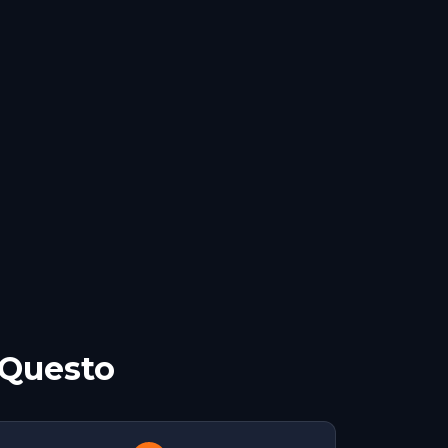
 Questo