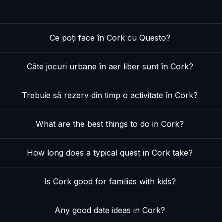
Ce poți face în Cork cu Questo?
Câte jocuri urbane în aer liber sunt în Cork?
Trebuie să rezerv din timp o activitate în Cork?
What are the best things to do in Cork?
How long does a typical quest in Cork take?
Is Cork good for families with kids?
Any good date ideas in Cork?