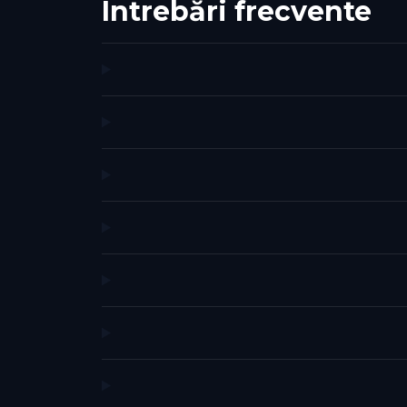
Întrebări frecvente