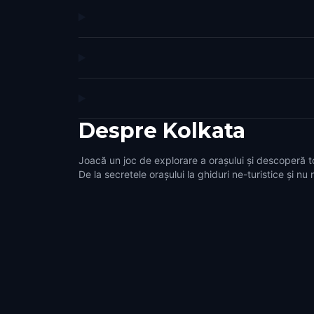
Despre
Kolkata
Joacă un joc de explorare a orașului și descoperă t
De la secretele orașului la ghiduri ne-turistice și nu