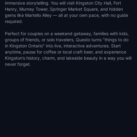
immersive storytelling. You will visit Kingston City Hall, Fort
Henry, Murney Tower, Springer Market Square, and hidden
gems like Martello Alley — all at your own pace, with no guide
required.
Perfect for couples on a weekend getaway, families with kids,
groups of friends, or solo travelers, Questo turns "things to do
in Kingston Ontario" into live, interactive adventures. Start
anytime, pause for coffee or local craft beer, and experience
Kingston’s history, charm, and lakeside beauty in a way you will
never forget.