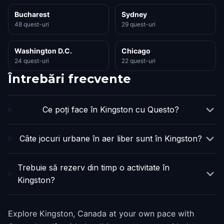
Bucharest
Sydney
48 quest-uri
29 quest-uri
Washington D.C.
Chicago
24 quest-uri
22 quest-uri
Întrebări frecvente
Ce poți face în Kingston cu Questo?
Câte jocuri urbane în aer liber sunt în Kingston?
Trebuie să rezerv din timp o activitate în
Kingston?
Explore Kingston, Canada at your own pace with