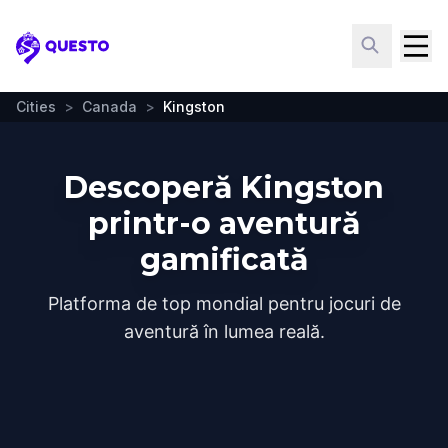
Questo
Cities
>
Canada
>
Kingston
Descoperă Kingston
printr-o aventură
gamificată
Platforma de top mondial pentru jocuri de
aventură în lumea reală.