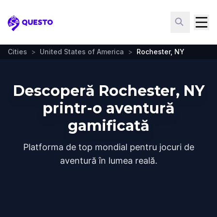
Questo
Cities
>
United States of America
>
Rochester, NY
Descoperă Rochester, NY
printr-o aventură
gamificată
Platforma de top mondial pentru jocuri de
aventură în lumea reală.