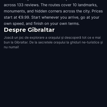
across 133 reviews. The routes cover 10 landmarks,
monuments, and hidden corners across the city. Prices
start at €9.99. Start whenever you arrive, go at your
own speed, and finish on your own terms.
Despre
Gibraltar
Joacă un joc de explorare a orașului și descoperă tot ce e mai
bun la Gibraltar. De la secretele orașului la ghiduri ne-turistice și
nu numai!