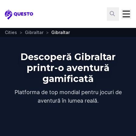
Questo
Cities
>
Gibraltar
>
Gibraltar
Descoperă Gibraltar
printr-o aventură
gamificată
Platforma de top mondial pentru jocuri de
aventură în lumea reală.