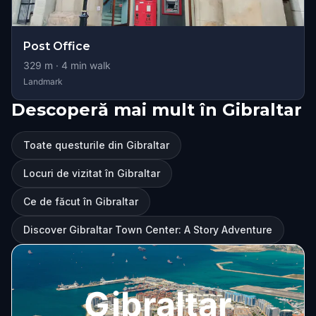
Post Office
329
m ·
4
min walk
Landmark
Descoperă mai mult în Gibraltar
Toate questurile din Gibraltar
Locuri de vizitat în Gibraltar
Ce de făcut în Gibraltar
Discover Gibraltar Town Center: A Story Adventure
Gibraltar