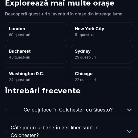
Explorează mai multe orașe
Descoperă quest-uri și aventuri în orașe din întreaga lume
London
New York City
60 quest-uri
51 quest-uri
Bucharest
Sydney
48 quest-uri
29 quest-uri
Washington D.C.
Chicago
24 quest-uri
22 quest-uri
Întrebări frecvente
Ce poți face în Colchester cu Questo?
Câte jocuri urbane în aer liber sunt în
Colchester?