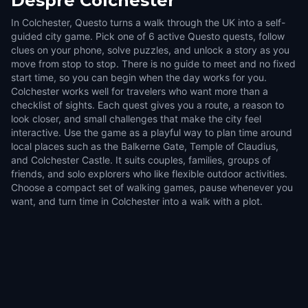
Despre
Colchester
In Colchester, Questo turns a walk through the UK into a self-
guided city game. Pick one of 6 active Questo quests, follow
clues on your phone, solve puzzles, and unlock a story as you
move from stop to stop. There is no guide to meet and no fixed
start time, so you can begin when the day works for you.
Colchester works well for travelers who want more than a
checklist of sights. Each quest gives you a route, a reason to
look closer, and small challenges that make the city feel
interactive. Use the game as a playful way to plan time around
local places such as the Balkerne Gate, Temple of Claudius,
and Colchester Castle. It suits couples, families, groups of
friends, and solo explorers who like flexible outdoor activities.
Choose a compact set of walking games, pause whenever you
want, and turn time in Colchester into a walk with a plot.