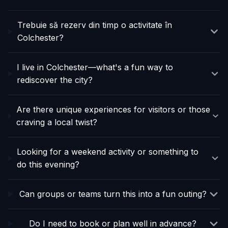
Trebuie să rezerv din timp o activitate în
Colchester?
I live in Colchester—what's a fun way to
rediscover the city?
Are there unique experiences for visitors or those
craving a local twist?
Looking for a weekend activity or something to
do this evening?
Can groups or teams turn this into a fun outing?
Do I need to book or plan well in advance?