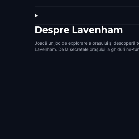
Despre
Lavenham
Joacă un joc de explorare a orașului și descoperă t
Lavenham. De la secretele orașului la ghiduri ne-turi