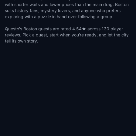
with shorter waits and lower prices than the main drag. Boston
suits history fans, mystery lovers, and anyone who prefers
exploring with a puzzle in hand over following a group.
Questo's Boston quests are rated 4.54★ across 130 player
reviews. Pick a quest, start when you're ready, and let the city
tell its own story.