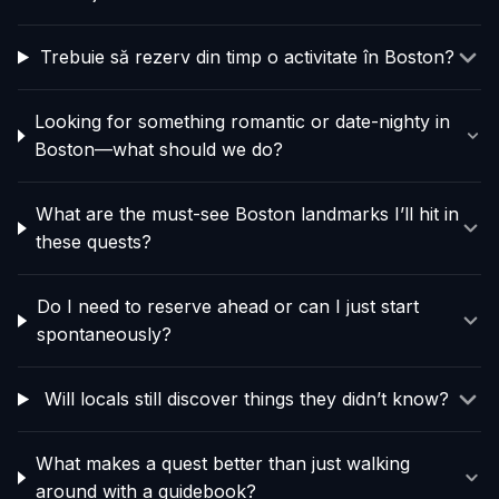
Trebuie să rezerv din timp o activitate în Boston?
Looking for something romantic or date-nighty in
Boston—what should we do?
What are the must-see Boston landmarks I’ll hit in
these quests?
Do I need to reserve ahead or can I just start
spontaneously?
Will locals still discover things they didn’t know?
What makes a quest better than just walking
around with a guidebook?