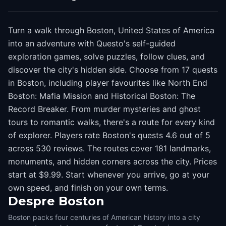
Turn a walk through Boston, United States of America
into an adventure with Questo's self-guided
exploration games, solve puzzles, follow clues, and
discover the city's hidden side. Choose from 17 quests
in Boston, including player favourites like North End
Boston: Mafia Mission and Historical Boston: The
Record Breaker. From murder mysteries and ghost
tours to romantic walks, there's a route for every kind
of explorer. Players rate Boston's quests 4.6 out of 5
across 530 reviews. The routes cover 181 landmarks,
monuments, and hidden corners across the city. Prices
start at $9.99. Start whenever you arrive, go at your
own speed, and finish on your own terms.
Despre
Boston
Boston packs four centuries of American history into a city