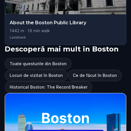
About the Boston Public Library
1442
m ·
19
min walk
Landmark
Descoperă mai mult în Boston
Toate questurile din Boston
Locuri de vizitat în Boston
Ce de făcut în Boston
Historical Boston: The Record Breaker
Boston