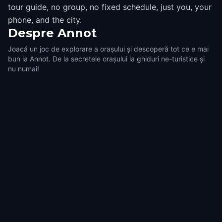
tour guide, no group, no fixed schedule, just you, your
phone, and the city.
Despre
Annot
Joacă un joc de explorare a orașului și descoperă tot ce e mai
bun la Annot. De la secretele orașului la ghiduri ne-turistice și
nu numai!