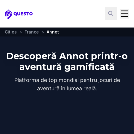
Questo
Cities
>
France
>
Annot
Descoperă Annot printr-o
aventură gamificată
Platforma de top mondial pentru jocuri de
aventură în lumea reală.