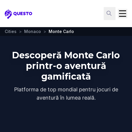
Questo
Cities
>
Monaco
>
Monte Carlo
Descoperă Monte Carlo
printr-o aventură
gamificată
Platforma de top mondial pentru jocuri de
aventură în lumea reală.