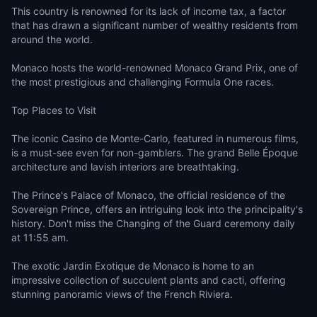
This country is renowned for its lack of income tax, a factor
that has drawn a significant number of wealthy residents from
around the world.
Monaco hosts the world-renowned Monaco Grand Prix, one of
the most prestigious and challenging Formula One races.
Top Places to Visit
The iconic Casino de Monte-Carlo, featured in numerous films,
is a must-see even for non-gamblers. The grand Belle Époque
architecture and lavish interiors are breathtaking.
The Prince's Palace of Monaco, the official residence of the
Sovereign Prince, offers an intriguing look into the principality's
history. Don't miss the Changing of the Guard ceremony daily
at 11:55 am.
The exotic Jardin Exotique de Monaco is home to an
impressive collection of succulent plants and cacti, offering
stunning panoramic views of the French Riviera.