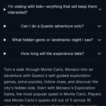
I’m visiting with kids—anything that will keep them
interested?
Can I do a Questo adventure solo?
What hidden gems or landmarks might I see?
How long will the experience take?
Turn a walk through Monte Carlo, Monaco into an
adventure with Questo's self-guided exploration
games, solve puzzles, follow clues, and discover the
city's hidden side. Start with Monaco's Exploration
Game, the most popular quest in Monte Carlo. Players
rate Monte Carlo's quests 4.6 out of 5 across 16