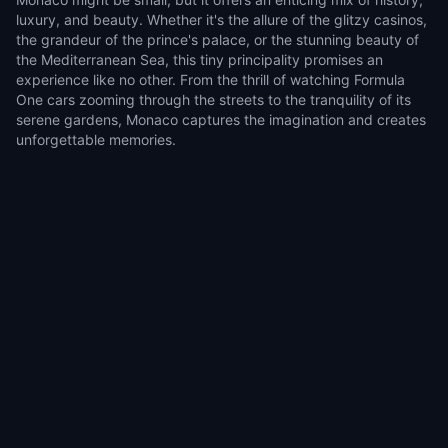
luxury, and beauty. Whether it's the allure of the glitzy casinos,
the grandeur of the prince's palace, or the stunning beauty of
the Mediterranean Sea, this tiny principality promises an
experience like no other. From the thrill of watching Formula
One cars zooming through the streets to the tranquility of its
serene gardens, Monaco captures the imagination and creates
unforgettable memories.