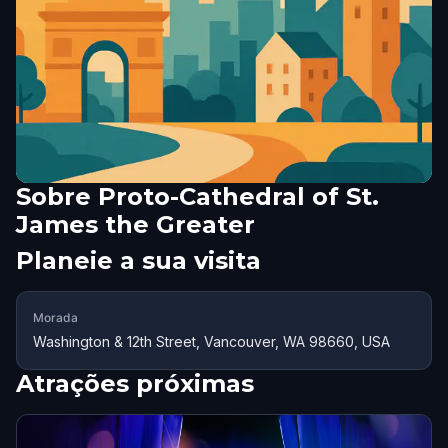
Sobre
Proto-Cathedral of St.
James the Greater
Planeie a sua visita
Morada
Washington & 12th Street, Vancouver, WA 98660, USA
Atrações próximas