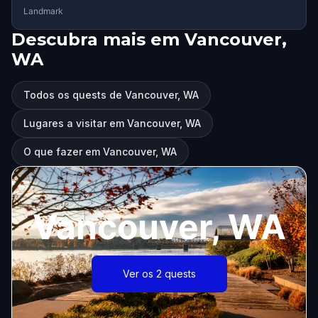
Landmark
Descubra mais em Vancouver,
WA
Todos os quests de Vancouver, WA
Lugares a visitar em Vancouver, WA
O que fazer em Vancouver, WA
Vancouver, WA
Ver os 2 quests