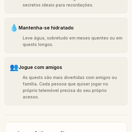
secretos ideais para recordações.
💧
Mantenha-se hidratado
Leve água, sobretudo em meses quentes ou em
quests longos.
👥
Jogue com amigos
As quests são mais divertidas com amigos ou
família. Cada pessoa que quiser jogar no
próprio telemóvel precisa do seu próprio
acesso.