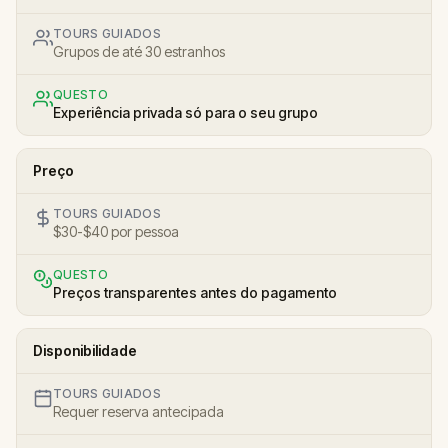
TOURS GUIADOS
Grupos de até 30 estranhos
QUESTO
Experiência privada só para o seu grupo
Preço
TOURS GUIADOS
$30-$40 por pessoa
QUESTO
Preços transparentes antes do pagamento
Disponibilidade
TOURS GUIADOS
Requer reserva antecipada