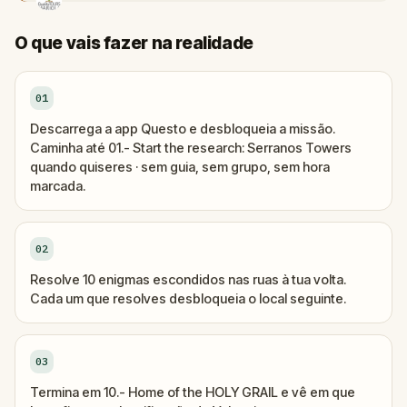
O que vais fazer na realidade
01
Descarrega a app Questo e desbloqueia a missão.
Caminha até 01.- Start the research: Serranos Towers
quando quiseres · sem guia, sem grupo, sem hora
marcada.
02
Resolve 10 enigmas escondidos nas ruas à tua volta.
Cada um que resolves desbloqueia o local seguinte.
03
Termina em 10.- Home of the HOLY GRAIL e vê em que