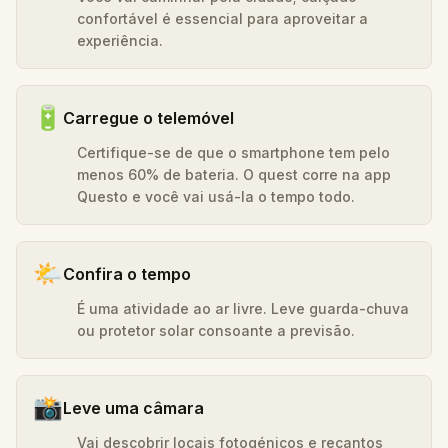
confortável é essencial para aproveitar a
experiência.
🔋
Carregue o telemóvel
Certifique-se de que o smartphone tem pelo
menos 60% de bateria. O quest corre na app
Questo e você vai usá-la o tempo todo.
🌤️
Confira o tempo
É uma atividade ao ar livre. Leve guarda-chuva
ou protetor solar consoante a previsão.
📸
Leve uma câmara
Vai descobrir locais fotogénicos e recantos