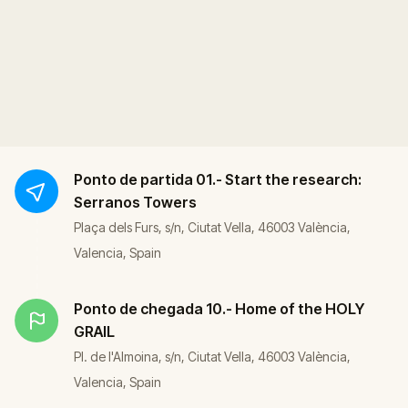
Ponto de partida
01.- Start the research:
Serranos Towers
Plaça dels Furs, s/n, Ciutat Vella, 46003 València,
Valencia, Spain
Ponto de chegada
10.- Home of the HOLY
GRAIL
Pl. de l'Almoina, s/n, Ciutat Vella, 46003 València,
Valencia, Spain