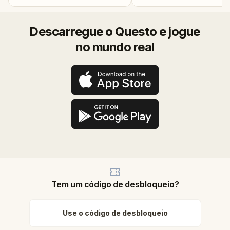
Descarregue o Questo e jogue
no mundo real
Tem um código de desbloqueio?
Use o código de desbloqueio