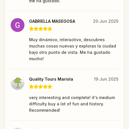
me ha gustado.
GABRIELLA MASEGOSA
20 Jun 2025
Muy dinámico, interactivo, descubres
muchas cosas nuevas y exploras la ciudad
bajo otro punto de vista. Me ha gustado
mucho!
Quality Tours Mariola
19 Jun 2025
very interesting and complete! it's medium
difficulty buy a lot of fun and history.
Recommended!