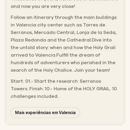
and now you are very close!
Follow an itinerary through the main buildings
in Valencia city center such as Torres de
Serranos, Mercado Central, Lonja de la Seda,
Plaza Redonda and the Cathedral.Dive into
the untold story: when and how the Holy Grail
arrived to Valencia.Fulfill the dream of
hundreds of adventurers who perished in the
search of the Holy Chalice. Join your team!
Start: 01.- Start the research: Serranos
Towers. Finish: 10.- Home of the HOLY GRAIL. 10
challenges included.
Mais experiências em Valencia