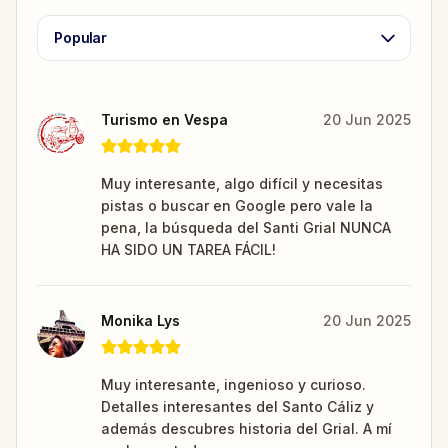
Popular
Turismo en Vespa
20 Jun 2025
Muy interesante, algo difícil y necesitas
pistas o buscar en Google pero vale la
pena, la búsqueda del Santi Grial NUNCA
HA SIDO UN TAREA FÁCIL!
Monika Lys
20 Jun 2025
Muy interesante, ingenioso y curioso.
Detalles interesantes del Santo Cáliz y
además descubres historia del Grial. A mí