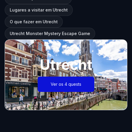
Lugares a visitar em Utrecht
O que fazer em Utrecht
Utrecht Monster Mystery Escape Game
Utrecht
Ver os 4 quests