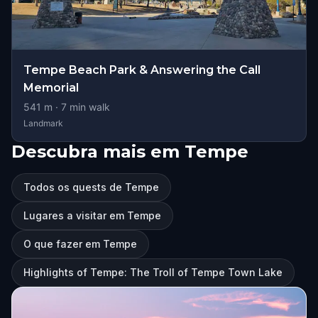
Tempe Beach Park & Answering the Call
Memorial
541
m ·
7
min walk
Landmark
Descubra mais em Tempe
Todos os quests de Tempe
Lugares a visitar em Tempe
O que fazer em Tempe
Highlights of Tempe: The Troll of Tempe Town Lake