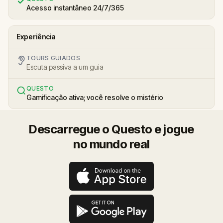
Acesso instantâneo 24/7/365
Experiência
TOURS GUIADOS
Escuta passiva a um guia
QUESTO
Gamificação ativa; você resolve o mistério
Descarregue o Questo e jogue
no mundo real