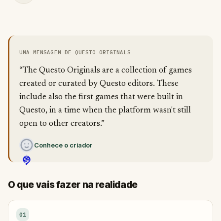
UMA MENSAGEM DE QUESTO ORIGINALS
“The Questo Originals are a collection of games
created or curated by Questo editors. These
include also the first games that were built in
Questo, in a time when the platform wasn't still
open to other creators.”
Conhece o criador
O que vais fazer na realidade
01