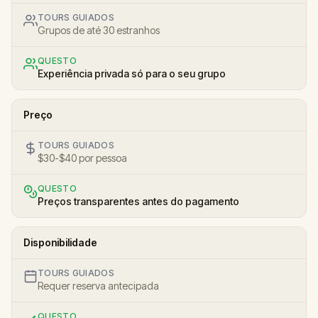
TOURS GUIADOS
Grupos de até 30 estranhos
QUESTO
Experiência privada só para o seu grupo
Preço
TOURS GUIADOS
$30-$40 por pessoa
QUESTO
Preços transparentes antes do pagamento
Disponibilidade
TOURS GUIADOS
Requer reserva antecipada
QUESTO