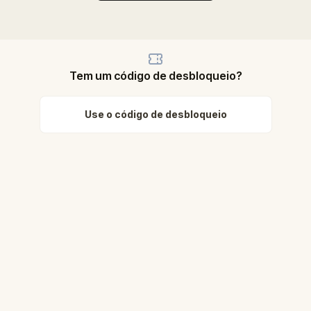
Tem um código de desbloqueio?
Use o código de desbloqueio