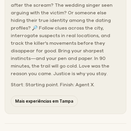
after the scream? The wedding singer seen
arguing with the victim? Or someone else
hiding their true identity among the dating
profiles? 🔎 Follow clues across the city,
interrogate suspects in real locations, and
track the killer's movements before they
disappear for good. Bring your sharpest
instincts—and your pen and paper. In 90
minutes, the trail will go cold. Love was the
reason you came. Justice is why you stay.
Start: Starting point. Finish: Agent X.
Mais experiências em Tampa