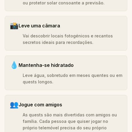
ou protetor solar consoante a previsão.
📸
Leve uma câmara
Vai descobrir locais fotogénicos e recantos
secretos ideais para recordações.
💧
Mantenha-se hidratado
Leve água, sobretudo em meses quentes ou em
quests longos.
👥
Jogue com amigos
As quests são mais divertidas com amigos ou
família. Cada pessoa que quiser jogar no
próprio telemóvel precisa do seu próprio