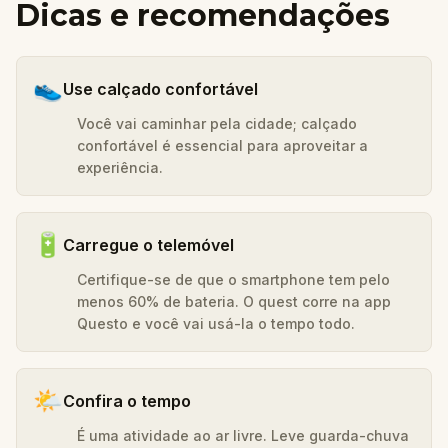
Dicas e recomendações
👟
Use calçado confortável
Você vai caminhar pela cidade; calçado
confortável é essencial para aproveitar a
experiência.
🔋
Carregue o telemóvel
Certifique-se de que o smartphone tem pelo
menos 60% de bateria. O quest corre na app
Questo e você vai usá-la o tempo todo.
🌤️
Confira o tempo
É uma atividade ao ar livre. Leve guarda-chuva