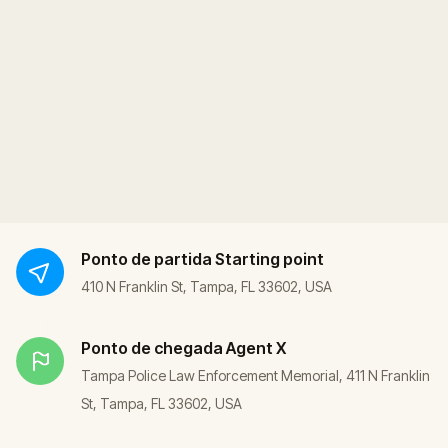
Ponto de partida
Starting point
410 N Franklin St, Tampa, FL 33602, USA
Ponto de chegada
Agent X
Tampa Police Law Enforcement Memorial, 411 N Franklin
St, Tampa, FL 33602, USA