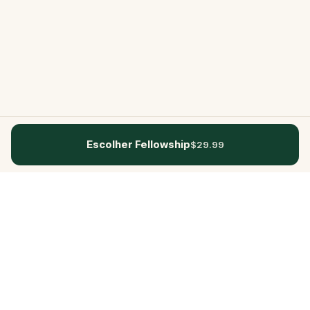
Escolher Fellowship
$29.99
Questo