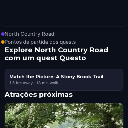
North Country Road
Pontos de partida dos quests
Explore North Country Road
com um quest Questo
Match the Picture: A Stony Brook Trail
1.5
km away
·
18
min walk
Atrações próximas