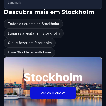
Landmark
Descubra mais em Stockholm
Todos os quests de Stockholm
Lugares a visitar em Stockholm
O que fazer em Stockholm
From Stockholm with Love
Stockholm
Ver os 11 quests