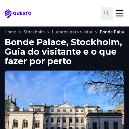
Questo
Home
>
Stockholm
>
Lugares para visitar
>
Bonde Palace
Bonde Palace, Stockholm,
Guia do visitante e o que
fazer por perto