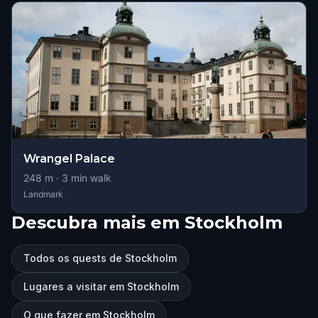
Wrangel Palace
248
m ·
3
min walk
Landmark
Descubra mais em Stockholm
Todos os quests de Stockholm
Lugares a visitar em Stockholm
O que fazer em Stockholm