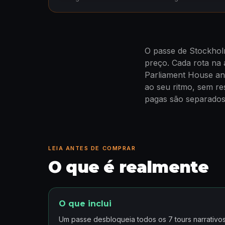
O passe de Stockhol
preço. Cada rota na
Parliament House and
ao seu ritmo, sem re
pagas são separados
LEIA ANTES DE COMPRAR
O que é realmente
O que inclui
Um passe desbloqueia todos os 7 tours narrativ