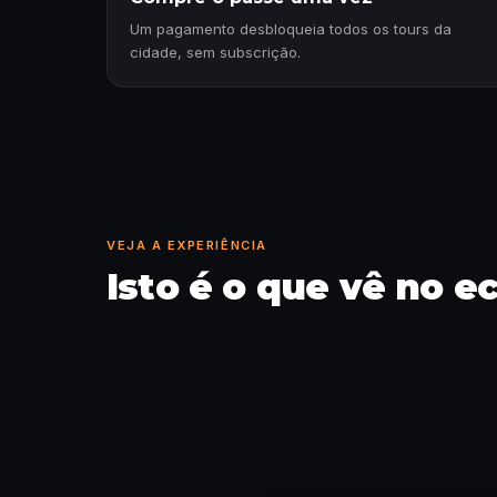
Um pagamento desbloqueia todos os tours da
cidade, sem subscrição.
VEJA A EXPERIÊNCIA
Isto é o que vê no e