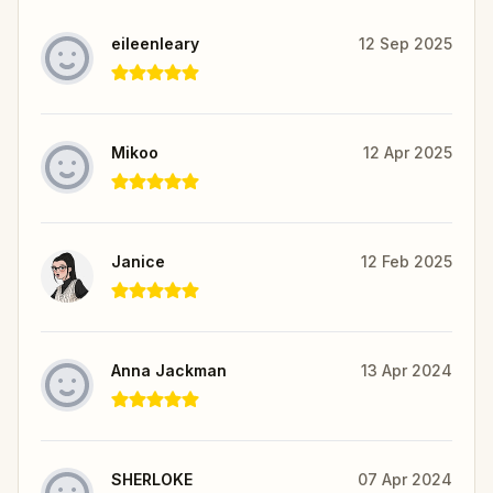
eileenleary
12 Sep 2025
Mikoo
12 Apr 2025
Janice
12 Feb 2025
Anna Jackman
13 Apr 2024
SHERLOKE
07 Apr 2024