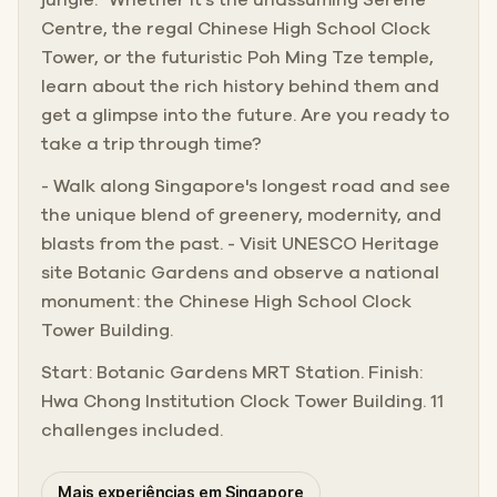
Centre, the regal Chinese High School Clock
Tower, or the futuristic Poh Ming Tze temple,
learn about the rich history behind them and
get a glimpse into the future. Are you ready to
take a trip through time?
- Walk along Singapore's longest road and see
the unique blend of greenery, modernity, and
blasts from the past. - Visit UNESCO Heritage
site Botanic Gardens and observe a national
monument: the Chinese High School Clock
Tower Building.
Start: Botanic Gardens MRT Station. Finish:
Hwa Chong Institution Clock Tower Building. 11
challenges included.
Mais experiências em Singapore