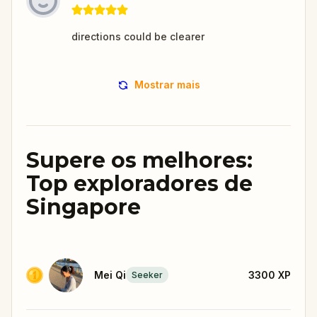
directions could be clearer
Mostrar mais
Supere os melhores:
Top exploradores de
Singapore
Mei Qi
3300
XP
Seeker