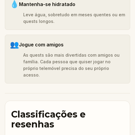
💧
Mantenha-se hidratado
Leve água, sobretudo em meses quentes ou em
quests longos.
👥
Jogue com amigos
As quests são mais divertidas com amigos ou
família. Cada pessoa que quiser jogar no
próprio telemóvel precisa do seu próprio
acesso.
Classificações e
resenhas