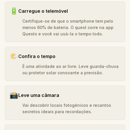
🔋
Carregue o telemóvel
Certifique-se de que o smartphone tem pelo
menos 60% de bateria. O quest corre na app
Questo e você vai usá-la o tempo todo.
🌤️
Confira o tempo
É uma atividade ao ar livre. Leve guarda-chuva
ou protetor solar consoante a previsão.
📸
Leve uma câmara
Vai descobrir locais fotogénicos e recantos
secretos ideais para recordações.