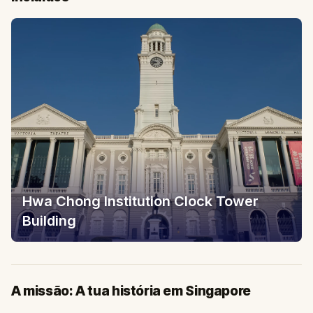
Hwa Chong Institution Clock Tower
Building
A missão: A tua história em Singapore