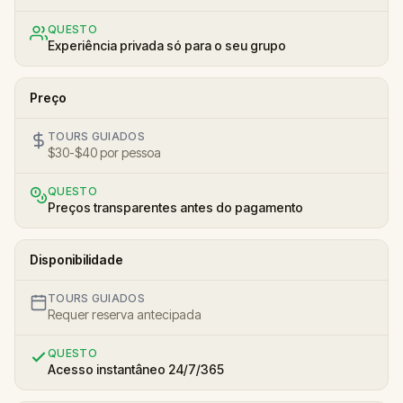
QUESTO
Experiência privada só para o seu grupo
Preço
TOURS GUIADOS
$30-$40 por pessoa
QUESTO
Preços transparentes antes do pagamento
Disponibilidade
TOURS GUIADOS
Requer reserva antecipada
QUESTO
Acesso instantâneo 24/7/365