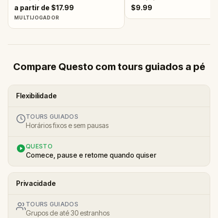
a partir de $17.99
$9.99
MULTIJOGADOR
Compare Questo com tours guiados a pé
Flexibilidade
TOURS GUIADOS
Horários fixos e sem pausas
QUESTO
Comece, pause e retome quando quiser
Privacidade
TOURS GUIADOS
Grupos de até 30 estranhos