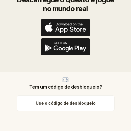
no mundo real
Tem um código de desbloqueio?
Use o código de desbloqueio