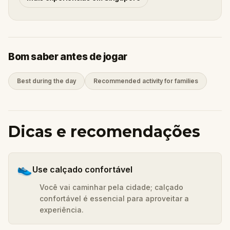
Bom saber antes de jogar
Best during the day
Recommended activity for families
Dicas e recomendações
👟
Use calçado confortável
Você vai caminhar pela cidade; calçado
confortável é essencial para aproveitar a
experiência.