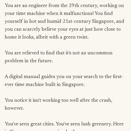
You are an engineer from the 29th century, working on
your time machine when it malfunctions! You find
yourself in hot and humid 21st-century Singapore, and
you can scarcely believe your eyes at just how close to
home it looks, albeit with a green twist.
You are relieved to find that it's not an uncommon
problem in the future.
A digital manual guides you on your search to the first-
ever time machine built in Singapore.
You notice it isn't working too well after the crash,
however.
You've seen great cities. You've seen lush greenery. Here