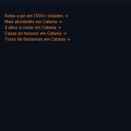
Rotas a pé em 1.000+ cidades →
Mais atividades em Catania →
3 sítios a visitar em Catania →
Caças ao tesouro em Catania →
Tours de fantasmas em Catania →