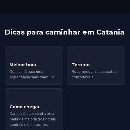
Dicas para caminhar em Catania
🌤
👟
Melhor hora
Terreno
De manhã para uma
Recomendam-se sapatos
experiência mais tranquila.
confortáveis.
🚇
Como chegar
Catania é acessível a pé a
partir da maioria dos hotéis
centrais e transportes.