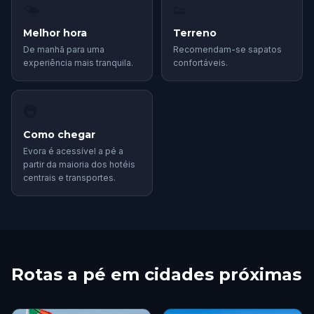
🌤
👟
Melhor hora
Terreno
De manhã para uma
Recomendam-se sapatos
experiência mais tranquila.
confortáveis.
🚇
Como chegar
Evora é acessível a pé a
partir da maioria dos hotéis
centrais e transportes.
Rotas a pé em cidades próximas