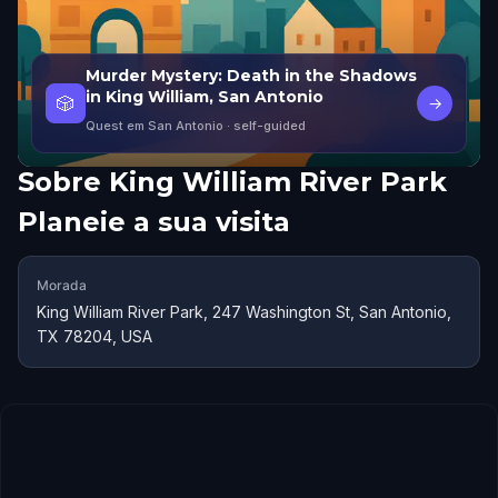
Murder Mystery: Death in the Shadows
in King William, San Antonio
🎲
→
Quest em San Antonio
· self-guided
Sobre
King William River Park
Planeie a sua visita
Morada
King William River Park, 247 Washington St, San Antonio,
TX 78204, USA