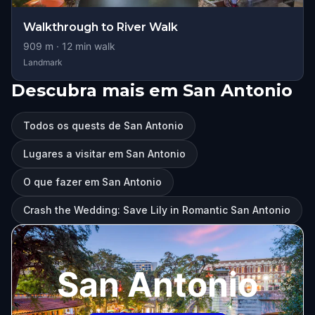
Walkthrough to River Walk
909
m ·
12
min walk
Landmark
Descubra mais em San Antonio
Todos os quests de San Antonio
Lugares a visitar em San Antonio
O que fazer em San Antonio
Crash the Wedding: Save Lily in Romantic San Antonio
San Antonio