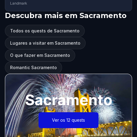
Landmark
Descubra mais em Sacramento
Todos os quests de Sacramento
Lugares a visitar em Sacramento
O que fazer em Sacramento
Romantic Sacramento
Sacramento
Ver os 12 quests